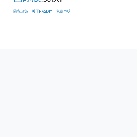
隐私政策
关于RA2DIY
免责声明