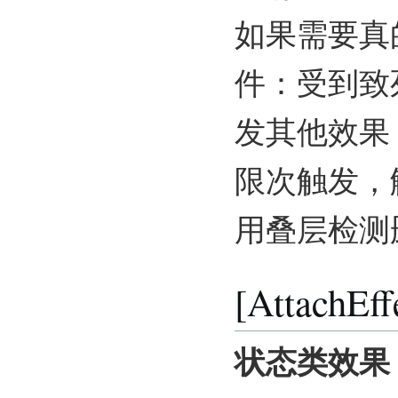
如果需要真
件：受到致
发其他效果
限次触发，
用叠层检测
[AttachEff
状态类效果