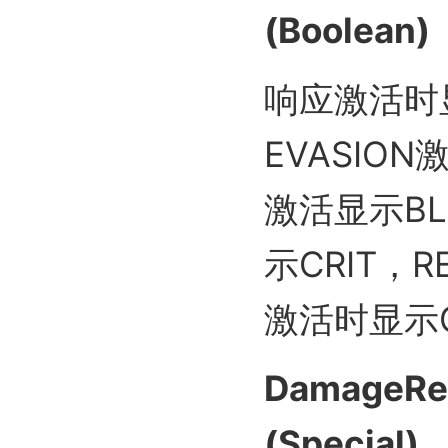
(Boolean)
响应激活时显
EVASION
激活显示BL
示CRIT，R
激活时显示G
DamageRea
(Special)