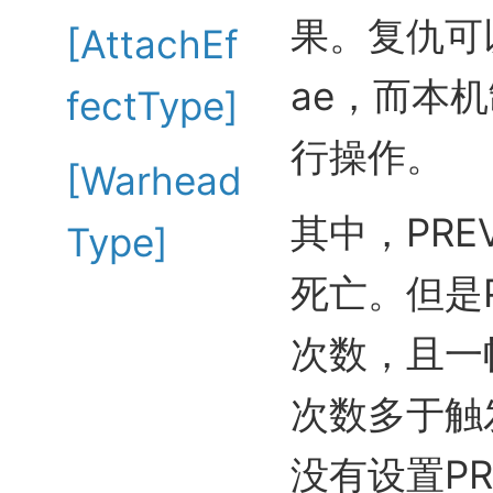
果。复仇可
[AttachEf
ae，而本
fectType]
行操作。
[Warhead
其中，PRE
Type]
死亡。但是P
次数，且一
次数多于触
没有设置PR