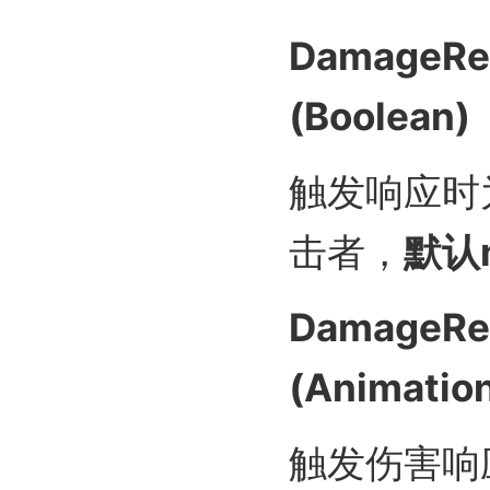
DamageRea
(Boolean)
触发响应时
击者，
默认
DamageRe
(Animatio
触发伤害响