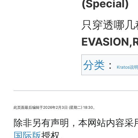
(Special)
只穿透哪几
EVASION,
分类
：​
Kratos说
此页面最后编辑于2026年2月3日 (星期二) 18:30。
除非另有声明，本网站内容采
国际版
授权。